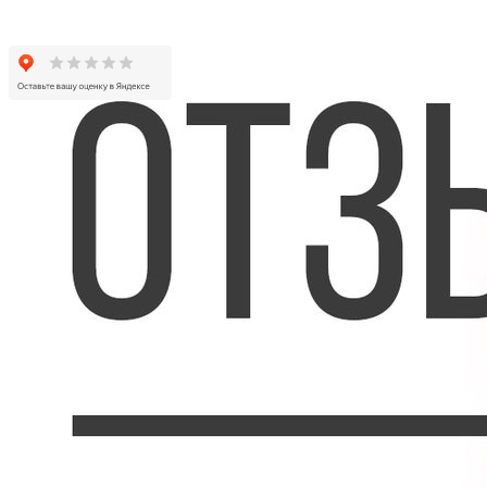
Telegram