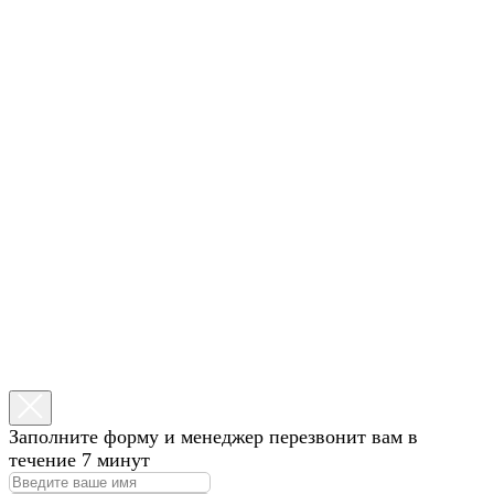
Заполните форму и менеджер перезвонит вам в
течение 7 минут