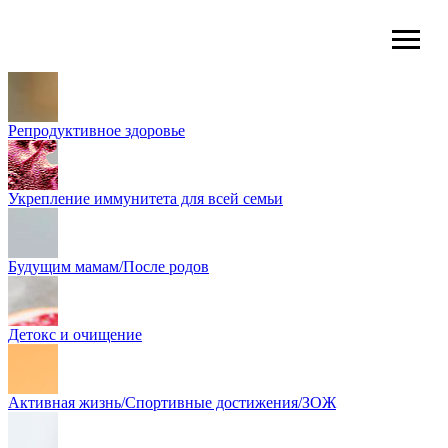
Репродуктивное здоровье
Укрепление иммунитета для всей семьи
Будущим мамам/После родов
Детокс и очищение
Активная жизнь/Спортивные достижения/ЗОЖ