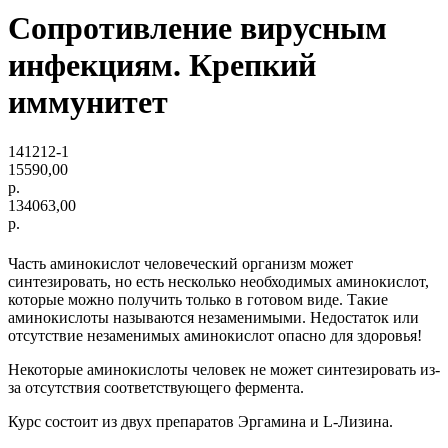
Сопротивление вирусным
инфекциям. Крепкий
иммунитет
141212-1
15590,00
р.
134063,00
р.
Часть аминокислот человеческий организм может
синтезировать, но есть несколько необходимых аминокислот,
которые можно получить только в готовом виде. Такие
аминокислоты называются незаменимыми. Недостаток или
отсутствие незаменимых аминокислот опасно для здоровья!
Некоторые аминокислоты человек не может синтезировать из-
за отсутствия соответствующего фермента.
Курс состоит из двух препаратов Эргамина и L-Лизина.