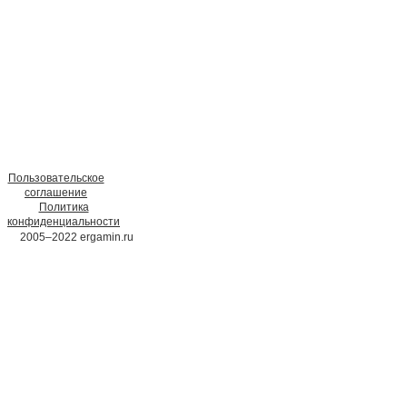
Пользовательское
соглашение
Политика
конфиденциальности
2005–2022 ergamin.ru