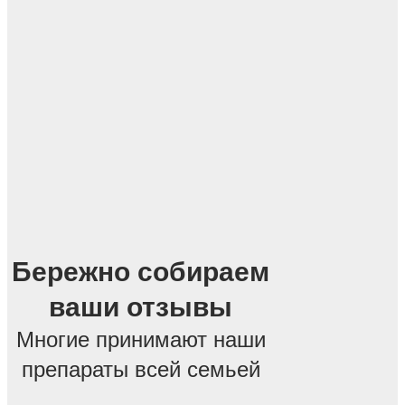
Бережно собираем
ваши отзывы
Многие принимают наши
препараты всей семьей