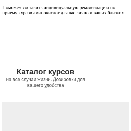
Поможем составить индивидуальную рекомендацию по
приему курсов аминокислот для вас лично и ваших близких.
Каталог курсов
на все случаи жизни. Дозировки для
вашего удобства