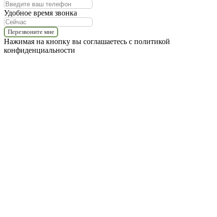
Удобное время звонка
Перезвоните мне
Нажимая на кнопку вы соглашаетесь с политикой
конфиденциальности