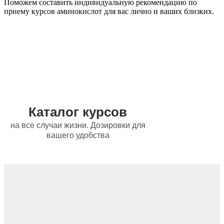
Поможем составить индивидуальную рекомендацию по
приему курсов аминокислот для вас лично и ваших близких.
Каталог курсов
на все случаи жизни. Дозировки для
вашего удобства