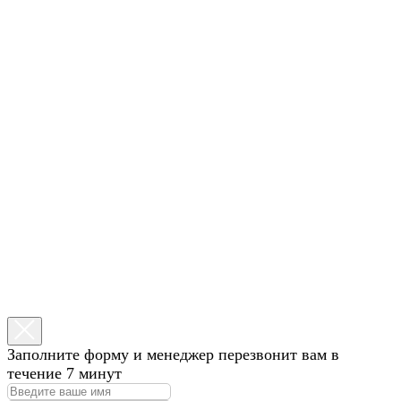
Заполните форму и менеджер перезвонит вам в
течение 7 минут