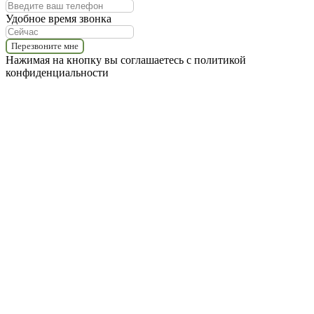
Удобное время звонка
Перезвоните мне
Нажимая на кнопку вы соглашаетесь с политикой
конфиденциальности