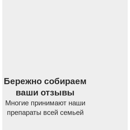
Бережно собираем
ваши отзывы
Многие принимают наши
препараты всей семьей