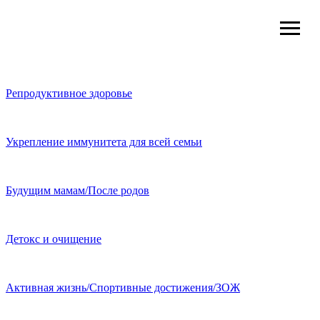
Репродуктивное здоровье
Укрепление иммунитета для всей семьи
Будущим мамам/После родов
Детокс и очищение
Активная жизнь/Спортивные достижения/ЗОЖ