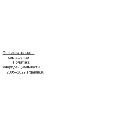
Пользовательское
соглашение
Политика
конфиденциальности
2005–2022 ergamin.ru