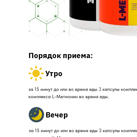
Порядок приема:
Утро
за 15 минут до или во время еды 3 капсулы компле
комплекса L-Метионин во время еды.
Вечер
за 15 минут до или во время еды 3 капсулы компле