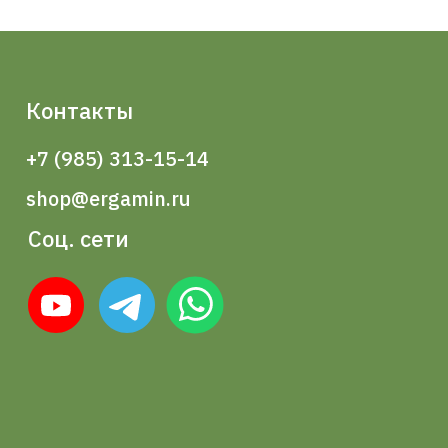
Контакты
+7 (985) 313-15-14
shop@ergamin.ru
Соц. сети